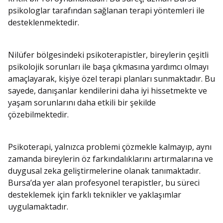
psikologlar tarafından sağlanan terapi yöntemleri ile
desteklenmektedir.
Nilüfer bölgesindeki psikoterapistler, bireylerin çeşitli
psikolojik sorunları ile başa çıkmasına yardımcı olmayı
amaçlayarak, kişiye özel terapi planları sunmaktadır. Bu
sayede, danışanlar kendilerini daha iyi hissetmekte ve
yaşam sorunlarını daha etkili bir şekilde
çözebilmektedir.
Psikoterapi, yalnızca problemi çözmekle kalmayıp, aynı
zamanda bireylerin öz farkındalıklarını artırmalarına ve
duygusal zeka geliştirmelerine olanak tanımaktadır.
Bursa’da yer alan profesyonel terapistler, bu süreci
desteklemek için farklı teknikler ve yaklaşımlar
uygulamaktadır.