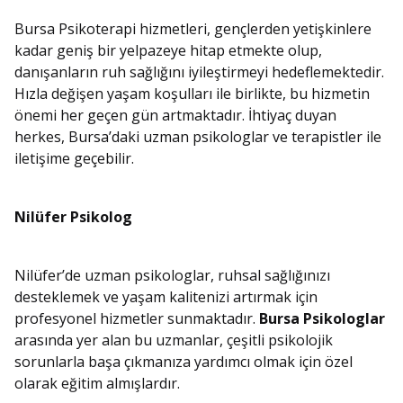
Bursa Psikoterapi hizmetleri, gençlerden yetişkinlere
kadar geniş bir yelpazeye hitap etmekte olup,
danışanların ruh sağlığını iyileştirmeyi hedeflemektedir.
Hızla değişen yaşam koşulları ile birlikte, bu hizmetin
önemi her geçen gün artmaktadır. İhtiyaç duyan
herkes, Bursa’daki uzman psikologlar ve terapistler ile
iletişime geçebilir.
Nilüfer Psikolog
Nilüfer’de uzman psikologlar, ruhsal sağlığınızı
desteklemek ve yaşam kalitenizi artırmak için
profesyonel hizmetler sunmaktadır.
Bursa Psikologlar
arasında yer alan bu uzmanlar, çeşitli psikolojik
sorunlarla başa çıkmanıza yardımcı olmak için özel
olarak eğitim almışlardır.