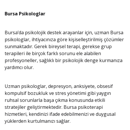
Bursa Psikologlar
Bursa’da psikolojik destek arayanlar için, uzman Bursa
psikologlar, ihtiyacınıza göre kişiselleştirilmiş çözümler
sunmaktadır. Gerek bireysel terapi, gerekse grup
terapileri ile birçok farklı sorunu ele alabilen
profesyoneller, sağlıklı bir psikolojik denge kurmanıza
yardımcı olur.
Uzman psikologlar, depresyon, anksiyete, obsesif
kompulsif bozukluk ve stres yönetimi gibi yaygın
ruhsal sorunlarla başa çıkma konusunda etkili
stratejiler geliştirmektedir. Bursa psikoterapi
hizmetleri, kendinizi ifade edebilmenizi ve duygusal
yüklerden kurtulmanızı sağlar.