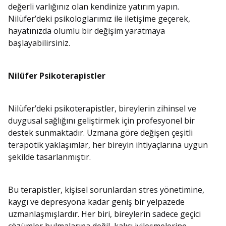
değerli varlığınız olan kendinize yatırım yapın.
Nilüfer’deki psikologlarımız ile iletişime geçerek,
hayatınızda olumlu bir değişim yaratmaya
başlayabilirsiniz.
Nilüfer Psikoterapistler
Nilüfer’deki psikoterapistler, bireylerin zihinsel ve
duygusal sağlığını geliştirmek için profesyonel bir
destek sunmaktadır. Uzmana göre değişen çeşitli
terapötik yaklaşımlar, her bireyin ihtiyaçlarına uygun
şekilde tasarlanmıştır.
Bu terapistler, kişisel sorunlardan stres yönetimine,
kaygı ve depresyona kadar geniş bir yelpazede
uzmanlaşmışlardır. Her biri, bireylerin sadece geçici