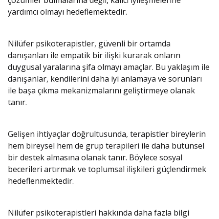
çözümler bulmalarına değil, kalıcı iyileşmelerine
yardımcı olmayı hedeflemektedir.
Nilüfer psikoterapistler, güvenli bir ortamda
danışanları ile empatik bir ilişki kurarak onların
duygusal yaralarına şifa olmayı amaçlar. Bu yaklaşım ile
danışanlar, kendilerini daha iyi anlamaya ve sorunları
ile başa çıkma mekanizmalarını geliştirmeye olanak
tanır.
Gelişen ihtiyaçlar doğrultusunda, terapistler bireylerin
hem bireysel hem de grup terapileri ile daha bütünsel
bir destek almasına olanak tanır. Böylece sosyal
becerileri artırmak ve toplumsal ilişkileri güçlendirmek
hedeflenmektedir.
Nilüfer psikoterapistleri hakkında daha fazla bilgi