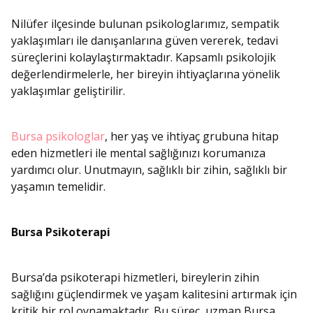
Nilüfer ilçesinde bulunan psikologlarımız, sempatik
yaklaşımları ile danışanlarına güven vererek, tedavi
süreçlerini kolaylaştırmaktadır. Kapsamlı psikolojik
değerlendirmelerle, her bireyin ihtiyaçlarına yönelik
yaklaşımlar geliştirilir.
Bursa psikologlar
, her yaş ve ihtiyaç grubuna hitap
eden hizmetleri ile mental sağlığınızı korumanıza
yardımcı olur. Unutmayın, sağlıklı bir zihin, sağlıklı bir
yaşamın temelidir.
Bursa Psikoterapi
Bursa’da psikoterapi hizmetleri, bireylerin zihin
sağlığını güçlendirmek ve yaşam kalitesini artırmak için
kritik bir rol oynamaktadır. Bu süreç, uzman Bursa