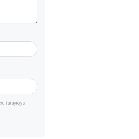
bu tarayıcıya