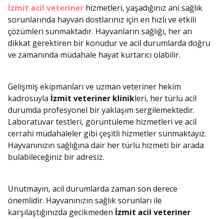
İzmit acil veteriner
hizmetleri, yaşadığınız ani sağlık
sorunlarında hayvan dostlarınız için en hızlı ve etkili
çözümleri sunmaktadır. Hayvanların sağlığı, her an
dikkat gerektiren bir konudur ve acil durumlarda doğru
ve zamanında müdahale hayat kurtarıcı olabilir.
Gelişmiş ekipmanları ve uzman veteriner hekim
kadrosuyla
İzmit veteriner klinik
leri, her türlü acil
durumda profesyonel bir yaklaşım sergilemektedir.
Laboratuvar testleri, görüntüleme hizmetleri ve acil
cerrahi müdahaleler gibi çeşitli hizmetler sunmaktayız.
Hayvanınızın sağlığına dair her türlü hizmeti bir arada
bulabileceğiniz bir adresiz.
Unutmayın, acil durumlarda zaman son derece
önemlidir. Hayvanınızın sağlık sorunları ile
karşılaştığınızda gecikmeden
İzmit acil veteriner