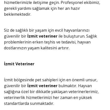
hizmetlerimizle iletişime geçin. Profesyonel ekibimiz,
gerekli yardımı sağlamak için her an hazır
beklemektedir.
Siz de sağlıklı bir yaşam için evcil hayvanlarınızı
güvenilir bir
İzmit veteriner
ile buluşturun. Sağlık
problemlerinin erken teşhis ve tedavisi, hayvan
dostlarınızın yaşam kalitesini artırır.
İzmit Veteriner
İzmit bölgesinde pet sahipleri için en önemli unsur,
güvenilir bir
İzmit veteriner
bulmaktır. Hayvan
sağlığına özel bir dikkatle yaklaşan veterinerlerimiz,
veterinerlik hizmetlerimizi her zaman en yüksek
standartlarda sunmaktadır.