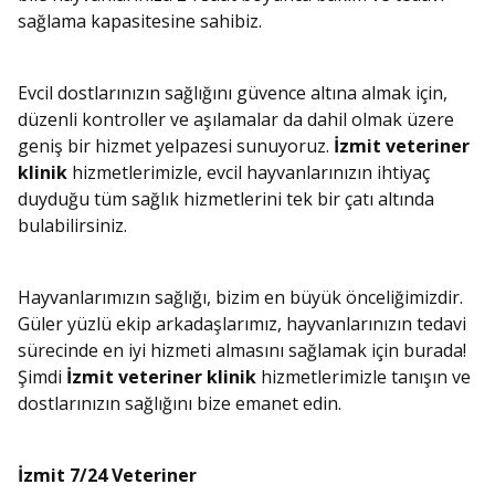
sağlama kapasitesine sahibiz.
Evcil dostlarınızın sağlığını güvence altına almak için,
düzenli kontroller ve aşılamalar da dahil olmak üzere
geniş bir hizmet yelpazesi sunuyoruz.
İzmit veteriner
klinik
hizmetlerimizle, evcil hayvanlarınızın ihtiyaç
duyduğu tüm sağlık hizmetlerini tek bir çatı altında
bulabilirsiniz.
Hayvanlarımızın sağlığı, bizim en büyük önceliğimizdir.
Güler yüzlü ekip arkadaşlarımız, hayvanlarınızın tedavi
sürecinde en iyi hizmeti almasını sağlamak için burada!
Şimdi
İzmit veteriner klinik
hizmetlerimizle tanışın ve
dostlarınızın sağlığını bize emanet edin.
İzmit 7/24 Veteriner