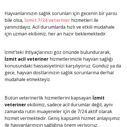
Hayvanlarınızın sağlık sorunları için gecenin bir yarısı
bile olsa,
İzmit 7/24 veteriner
hizmetleri ile
yanınızdayız. Acil durumlarda hızlı ve etkili müdahale
için uzman ekibimiz, her an hazır beklemektedir.
İzmit’teki ihtiyaçlarınızı göz önünde bulundurarak,
İzmit acil veteriner
hizmetlerimizle hayvan sağlığı
konusundaki hassasiyetinizi karşılıyoruz. Gündüz ya da
gece, hayvan dostlarınızın sağlık sorunlarına derhal
müdahale etmekteyiz.
Bütün veterinerlik hizmetlerini kapsayan
İzmit
veteriner
ekibimiz, sadece acil durumlar değil, aynı
zamanda rutin muayeneler için de 7/24 aktif olarak
hizmet vermektedir. Geniş kapsamlı hizmet anlayışımız
ile hayvanlarınızın sağlığına önem veriyoruz.