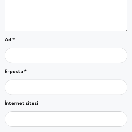
Ad
*
E-posta
*
İnternet sitesi