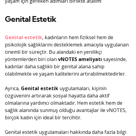
yaşam için gereken adımları birlikte atalım!
Genital Estetik
Genital estetik
, kadınların hem fiziksel hem de
psikolojik sağlıklarını desteklemek amacıyla uygulanan
önemli bir süreçtir. Bu alandaki en yenilikçi
yöntemlerden biri olan
vNOTES ameliyatı
sayesinde,
kadınlar daha sağlıklı bir genital alana sahip
olabilmekte ve yaşam kalitelerini artırabilmektedirler.
Ayrıca,
Genital estetik
uygulamaları, kişinin
özgüvenini artırarak sosyal hayatta daha aktif
olmalarına yardımcı olmaktadır. Hem estetik hem de
sağlık alanında sunmuş olduğu avantajlar ile vNOTES,
birçok kadın için ideal bir tercihtir.
Genital estetik uygulamaları hakkında daha fazla bilgi