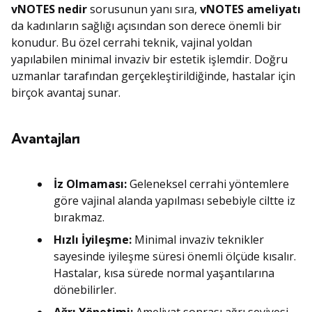
vNOTES nedir
sorusunun yanı sıra,
vNOTES ameliyatı
da kadınların sağlığı açısından son derece önemli bir
konudur. Bu özel cerrahi teknik, vajinal yoldan
yapılabilen minimal invaziv bir estetik işlemdir. Doğru
uzmanlar tarafından gerçekleştirildiğinde, hastalar için
birçok avantaj sunar.
Avantajları
İz Olmaması:
Geleneksel cerrahi yöntemlere
göre vajinal alanda yapılması sebebiyle ciltte iz
bırakmaz.
Hızlı İyileşme:
Minimal invaziv teknikler
sayesinde iyileşme süresi önemli ölçüde kısalır.
Hastalar, kısa sürede normal yaşantılarına
dönebilirler.