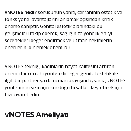
vNOTES nedir
sorusunun yanıtı, cerrahinin estetik ve
fonksiyonel avantajlarını anlamak açısından kritik
öneme sahiptir. Genital estetik alanındaki bu
gelişmeleri takip ederek, sağlığınıza yönelik en iyi
seçenekleri değerlendirmek ve uzman hekimlerin
önerilerini dinlemek önemlidir.
VNOTES tekniği, kadınların hayat kalitesini artıran
önemli bir cerrahi yöntemdir. Eğer genital estetik ile
ilgili bir partner ya da uzman arayışındaysanız, vNOTES
yönteminin sizin için sunduğu fırsatları keşfetmek için
bizi ziyaret edin.
vNOTES Ameliyatı