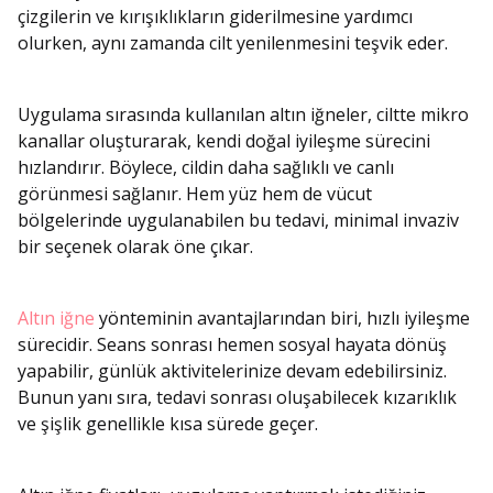
çizgilerin ve kırışıklıkların giderilmesine yardımcı
olurken, aynı zamanda cilt yenilenmesini teşvik eder.
Uygulama sırasında kullanılan altın iğneler, ciltte mikro
kanallar oluşturarak, kendi doğal iyileşme sürecini
hızlandırır. Böylece, cildin daha sağlıklı ve canlı
görünmesi sağlanır. Hem yüz hem de vücut
bölgelerinde uygulanabilen bu tedavi, minimal invaziv
bir seçenek olarak öne çıkar.
Altın iğne
yönteminin avantajlarından biri, hızlı iyileşme
sürecidir. Seans sonrası hemen sosyal hayata dönüş
yapabilir, günlük aktivitelerinize devam edebilirsiniz.
Bunun yanı sıra, tedavi sonrası oluşabilecek kızarıklık
ve şişlik genellikle kısa sürede geçer.