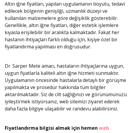
Altın iğne fiyatları, yapılan uygulamanın boyutu, tedavi
edilecek bölgenin genişliği, uzmanlık düzeyi ve
kullanılan malzemelere göre değişiklik gösterebilir.
Genellikle, altın iğne fiyatları, diğer estetik işlemlere
kıyasla erişilebilir bir aralıkta kalmaktadır. Fakat her
hastanın ihtiyaçları farklı olduğu için, kişiye özel bir
fiyatlandırma yapılması en doğrusudur.
Dr. Sarper Mete amacı, hastaların ihtiyaçlarına uygun,
uygun fiyatlarla kaliteli altın iğne hizmeti sunmaktır.
Uygulamanın öncesinde hastalarla detaylı bir görüşme
yapılmakta ve prosedür hakkında tüm bilgiler
aktarılmaktadır. Siz de cilt sağlığınızı ve görünümünüzü
iyileştirmek istiyorsanız, web sitemizi ziyaret ederek
daha fazla bilgiye ulaşabilir ve randevu alabilirsiniz.
Fiyatlandırma bilgisi almak için hemen
web