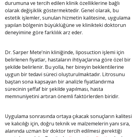
durumuna ve tercih edilen klinik özelliklerine bağlı
olarak değişiklik göstermektedir. Genel olarak, bu
estetik işlemler, sunulan hizmetin kalitesine, uygulama
yapılan bölgenin büyüklüğüne ve klinikteki doktorun
deneyimine göre farklılık arz eder.
Dr. Sarper Mete’nin kliniğinde, liposuction işlemi için
belirlenen fiyatlar, hastaların ihtiyaçlarına göre özel bir
şekilde belirlenir. Bu yolla, her bireyin beklentilerine
uygun bir tedavi süreci oluşturulmaktadır. Litrosunu
baştan sona kapsayan bir analizle fiyatlandırma
sürecinin şeffaf bir şekilde yapılması, hasta
memnuniyetini artıran önemli faktörlerden biridir.
Uygulama sonrasında ortaya çıkacak sonuçların kalitesi
ve kalıcılığı için, doğru teknik ve malzemelerin yanı sıra,
alanında uzman bir doktor tercih edilmesi gerektiği