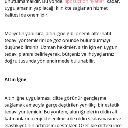
unutulmamalıdır. Bu yönde,
liposuction fiyatları
kadar,
uygulamanın yapılacağı klinikte sağlanan hizmet
kalitesi de önemlidir.
Maliyetin yanı sıra, altın iğne gibi önemli alternatif
tedavi yöntemlerini de göz önünde bulundurmayı
düşünebilirsiniz. Uzman hekimler, sizin için en uygun
tedavi planını belirleyerek, bütçeniz ve ihtiyaçlarınız
doğrultusunda yönlendirmede bulunabilir.
Altın İğne
Altın iğne uygulaması, ciltte görünür gençleşme
sağlamak amacıyla gerçekleştirilen yenilikçi bir estetik
tedavi yöntemidir. Bu yöntem, altın iğnelerin cildin alt
katmanlarına enjekte edilmesi ile cildin sıkılaşmasını ve
elastikiyetinin artmasını destekler. Özellikle ciltteki ince