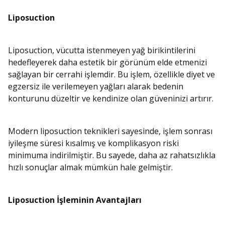
Liposuction
Liposuction, vücutta istenmeyen yağ birikintilerini
hedefleyerek daha estetik bir görünüm elde etmenizi
sağlayan bir cerrahi işlemdir. Bu işlem, özellikle diyet ve
egzersiz ile verilemeyen yağları alarak bedenin
konturunu düzeltir ve kendinize olan güveninizi artırır.
Modern liposuction teknikleri sayesinde, işlem sonrası
iyileşme süresi kısalmış ve komplikasyon riski
minimuma indirilmiştir. Bu sayede, daha az rahatsızlıkla
hızlı sonuçlar almak mümkün hale gelmiştir.
Liposuction İşleminin Avantajları