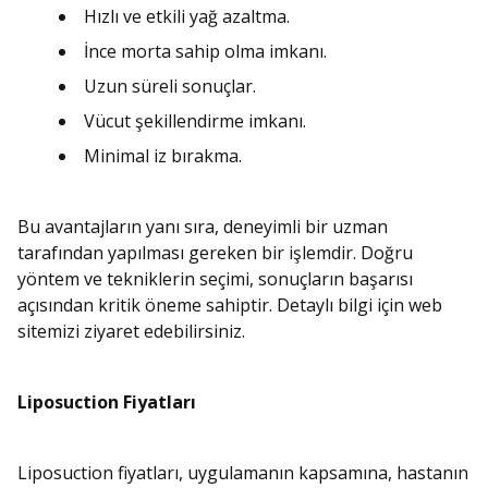
Hızlı ve etkili yağ azaltma.
İnce morta sahip olma imkanı.
Uzun süreli sonuçlar.
Vücut şekillendirme imkanı.
Minimal iz bırakma.
Bu avantajların yanı sıra, deneyimli bir uzman
tarafından yapılması gereken bir işlemdir. Doğru
yöntem ve tekniklerin seçimi, sonuçların başarısı
açısından kritik öneme sahiptir. Detaylı bilgi için web
sitemizi ziyaret edebilirsiniz.
Liposuction Fiyatları
Liposuction fiyatları, uygulamanın kapsamına, hastanın