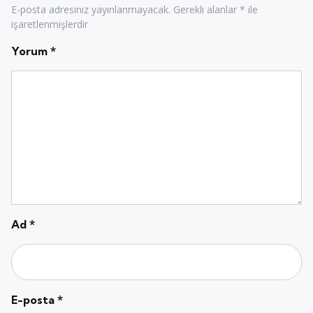
E-posta adresiniz yayınlanmayacak.
Gerekli alanlar
*
ile
işaretlenmişlerdir
Yorum
*
Ad
*
E-posta
*