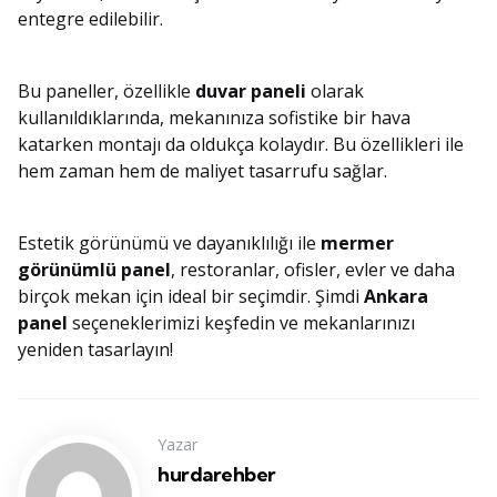
entegre edilebilir.
Bu paneller, özellikle
duvar paneli
olarak
kullanıldıklarında, mekanınıza sofistike bir hava
katarken montajı da oldukça kolaydır. Bu özellikleri ile
hem zaman hem de maliyet tasarrufu sağlar.
Estetik görünümü ve dayanıklılığı ile
mermer
görünümlü panel
, restoranlar, ofisler, evler ve daha
birçok mekan için ideal bir seçimdir. Şimdi
Ankara
panel
seçeneklerimizi keşfedin ve mekanlarınızı
yeniden tasarlayın!
Yazar
hurdarehber