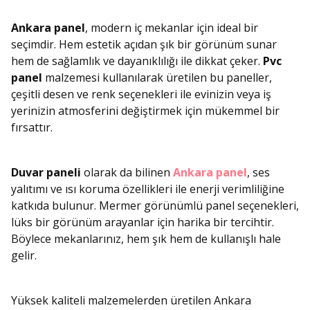
Ankara panel
, modern iç mekanlar için ideal bir
seçimdir. Hem estetik açıdan şık bir görünüm sunar
hem de sağlamlık ve dayanıklılığı ile dikkat çeker.
Pvc
panel
malzemesi kullanılarak üretilen bu paneller,
çeşitli desen ve renk seçenekleri ile evinizin veya iş
yerinizin atmosferini değiştirmek için mükemmel bir
fırsattır.
Duvar paneli
olarak da bilinen
Ankara panel
, ses
yalıtımı ve ısı koruma özellikleri ile enerji verimliliğine
katkıda bulunur. Mermer görünümlü panel seçenekleri,
lüks bir görünüm arayanlar için harika bir tercihtir.
Böylece mekanlarınız, hem şık hem de kullanışlı hale
gelir.
Yüksek kaliteli malzemelerden üretilen Ankara