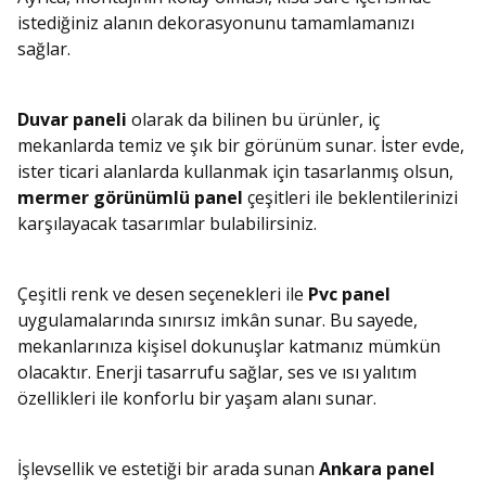
istediğiniz alanın dekorasyonunu tamamlamanızı
sağlar.
Duvar paneli
olarak da bilinen bu ürünler, iç
mekanlarda temiz ve şık bir görünüm sunar. İster evde,
ister ticari alanlarda kullanmak için tasarlanmış olsun,
mermer görünümlü panel
çeşitleri ile beklentilerinizi
karşılayacak tasarımlar bulabilirsiniz.
Çeşitli renk ve desen seçenekleri ile
Pvc panel
uygulamalarında sınırsız imkân sunar. Bu sayede,
mekanlarınıza kişisel dokunuşlar katmanız mümkün
olacaktır. Enerji tasarrufu sağlar, ses ve ısı yalıtım
özellikleri ile konforlu bir yaşam alanı sunar.
İşlevsellik ve estetiği bir arada sunan
Ankara panel