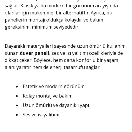
sağlar. Klasik ya da modern bir görünüm arayışında
olanlar için mükemmel bir alternatiftir. Ayrıca, bu
panellerin montajı oldukça kolaydır ve bakım
gereksinimi minimum seviyededir.
Dayanıklı materyalleri sayesinde uzun ömürlü kullanım
sunan
duvar paneli
, ses ve ısı yalıtımı özellikleriyle de
dikkat çeker. Böylece, hem daha konforlu bir yaşam
alanı yaratır hem de enerji tasarrufu sağlar.
Estetik ve modern görünüm
Kolay montaj ve bakım
Uzun ömürlü ve dayanıklı yapı
Ses ve ısı yalıtımı