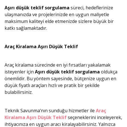
Aşırı düşük teklif sorgulama
süreci, hedeflerinize
ulaşmanızda ve projelerinizde en uygun maliyetle
maksimum kaliteyi elde etmenizde sizlere büyük bir
katkı sağlamaktadır.
Araç Kiralama Aşırı Düşük Teklif
Araç kiralama sürecinde en iyi fırsatları yakalamak
isteyenler için
Aşırı düşük teklif sorgulama
oldukça
önemlidir. Bu yöntem sayesinde, bütçenize uygun en
düşük fiyatlı araçları hızlı ve pratik bir şekilde
bulabilirsiniz.
Teknik Savunma’nın sunduğu hizmetler ile
Araç
Kiralama Aşırı Düşük Teklif
seçeneklerini inceleyerek,
ihtiyacınıza en uygun aracı kiralayabilirsiniz. Yalnızca