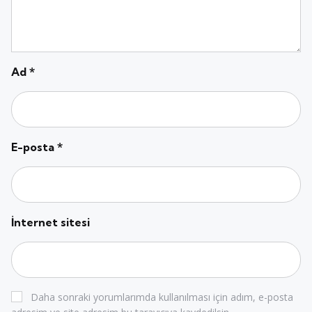
Ad
*
E-posta
*
İnternet sitesi
Daha sonraki yorumlarımda kullanılması için adım, e-posta