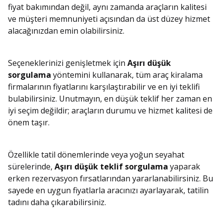
fiyat bakımından değil, aynı zamanda araçların kalitesi
ve müşteri memnuniyeti açısından da üst düzey hizmet
alacağınızdan emin olabilirsiniz.
Seçeneklerinizi genişletmek için
Aşırı düşük
sorgulama
yöntemini kullanarak, tüm araç kiralama
firmalarının fiyatlarını karşılaştırabilir ve en iyi teklifi
bulabilirsiniz. Unutmayın, en düşük teklif her zaman en
iyi seçim değildir; araçların durumu ve hizmet kalitesi de
önem taşır.
Özellikle tatil dönemlerinde veya yoğun seyahat
sürelerinde,
Aşırı düşük teklif sorgulama
yaparak
erken rezervasyon fırsatlarından yararlanabilirsiniz. Bu
sayede en uygun fiyatlarla aracınızı ayarlayarak, tatilin
tadını daha çıkarabilirsiniz.