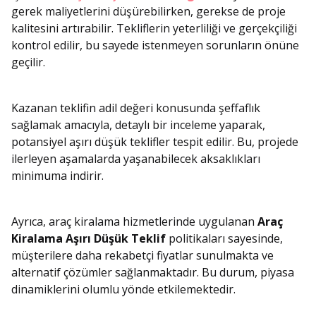
gerek maliyetlerini düşürebilirken, gerekse de proje
kalitesini artırabilir. Tekliflerin yeterliliği ve gerçekçiliği
kontrol edilir, bu sayede istenmeyen sorunların önüne
geçilir.
Kazanan teklifin adil değeri konusunda şeffaflık
sağlamak amacıyla, detaylı bir inceleme yaparak,
potansiyel aşırı düşük teklifler tespit edilir. Bu, projede
ilerleyen aşamalarda yaşanabilecek aksaklıkları
minimuma indirir.
Ayrıca, araç kiralama hizmetlerinde uygulanan
Araç
Kiralama Aşırı Düşük Teklif
politikaları sayesinde,
müşterilere daha rekabetçi fiyatlar sunulmakta ve
alternatif çözümler sağlanmaktadır. Bu durum, piyasa
dinamiklerini olumlu yönde etkilemektedir.