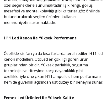
özel seçeneklerle sunulmaktadır. Işık rengi, görüş
mesafesi ve montaj kolaylığı gibi kriterler göz önünde
bulundurularak seçilen ürünler, kullanıcı
memnuniyetini artırmaktadır.
H11 Led Xenon ile Yüksek Performans
Özellikle sis farı ya da kısa farlarda tercih edilen H11 led
xenon modelleri, OtoLed en çok ilgi gören ürün
gruplarından biridir. Yüksek parlaklık, soğutma
teknolojisi ve titreşime karşı dayanıklılık gibi
özellikleriyle öne çıkan H11 ampuller, hem performans
hem de güvenlik açısından üst düzey bir deneyim sunar.
Femex Led Ürünleri ile Yüksek Kalite