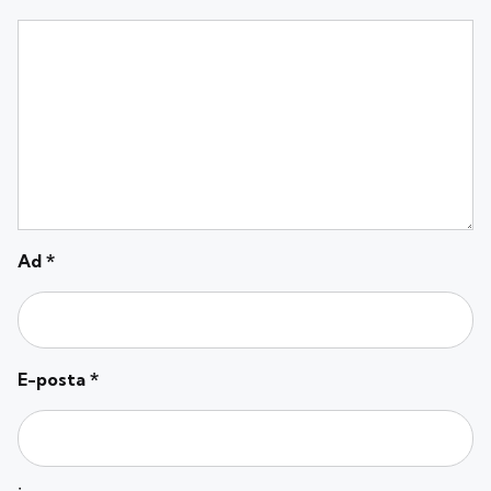
Ad
*
E-posta
*