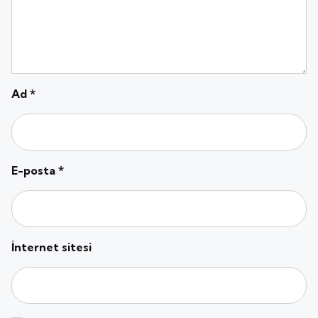
Ad
*
E-posta
*
İnternet sitesi