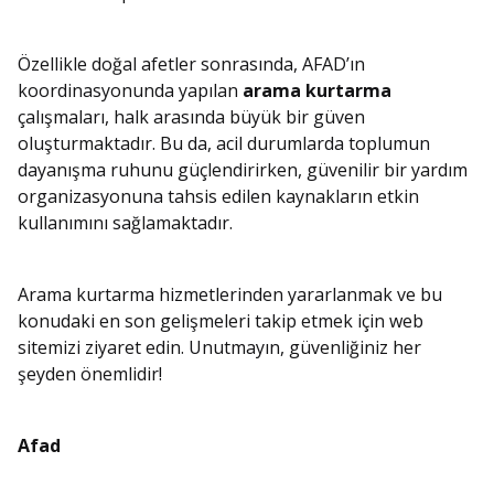
Özellikle doğal afetler sonrasında, AFAD’ın
koordinasyonunda yapılan
arama kurtarma
çalışmaları, halk arasında büyük bir güven
oluşturmaktadır. Bu da, acil durumlarda toplumun
dayanışma ruhunu güçlendirirken, güvenilir bir yardım
organizasyonuna tahsis edilen kaynakların etkin
kullanımını sağlamaktadır.
Arama kurtarma hizmetlerinden yararlanmak ve bu
konudaki en son gelişmeleri takip etmek için web
sitemizi ziyaret edin. Unutmayın, güvenliğiniz her
şeyden önemlidir!
Afad