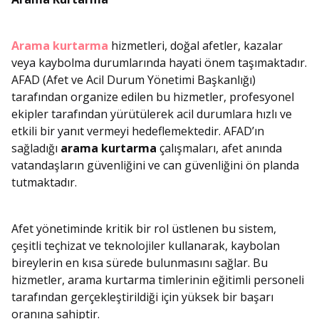
Arama kurtarma
hizmetleri, doğal afetler, kazalar
veya kaybolma durumlarında hayati önem taşımaktadır.
AFAD (Afet ve Acil Durum Yönetimi Başkanlığı)
tarafından organize edilen bu hizmetler, profesyonel
ekipler tarafından yürütülerek acil durumlara hızlı ve
etkili bir yanıt vermeyi hedeflemektedir. AFAD’ın
sağladığı
arama kurtarma
çalışmaları, afet anında
vatandaşların güvenliğini ve can güvenliğini ön planda
tutmaktadır.
Afet yönetiminde kritik bir rol üstlenen bu sistem,
çeşitli teçhizat ve teknolojiler kullanarak, kaybolan
bireylerin en kısa sürede bulunmasını sağlar. Bu
hizmetler, arama kurtarma timlerinin eğitimli personeli
tarafından gerçekleştirildiği için yüksek bir başarı
oranına sahiptir.