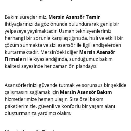
Bakım süreçlerimiz,
Mersin Asansör Tamir
ihtiyaçlarınızı da göz önünde bulundurarak geniş bir
yelpazeye yayılmaktadır. Uzman teknisyenlerimiz,
herhangi bir sorunla karşılaştığınızda, hızlı ve etkili bir
çözüm sunmakta ve sizi asansör ile ilgili endişelerden
kurtarmaktadır. Mersin’deki diğer
Mersin Asansör
Firmaları
ile kıyaslandığında, sunduğumuz bakım
kalitesi sayesinde her zaman ön plandayız.
Asansörlerinizi güvende tutmak ve sorunsuz bir şekilde
çalışmasını sağlamak için
Mersin Asansör Bakım
hizmetlerimize hemen ulaşın. Size özel bakım
paketlerimizle, güvenli ve konforlu bir yaşam alanı
oluşturmanıza yardımcı olalım.