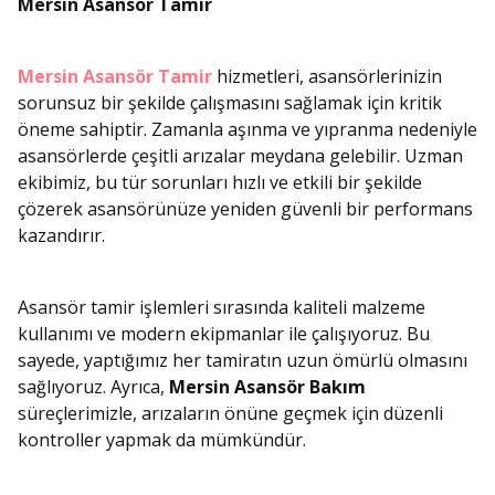
Mersin Asansör Tamir
Mersin Asansör Tamir
hizmetleri, asansörlerinizin
sorunsuz bir şekilde çalışmasını sağlamak için kritik
öneme sahiptir. Zamanla aşınma ve yıpranma nedeniyle
asansörlerde çeşitli arızalar meydana gelebilir. Uzman
ekibimiz, bu tür sorunları hızlı ve etkili bir şekilde
çözerek asansörünüze yeniden güvenli bir performans
kazandırır.
Asansör tamir işlemleri sırasında kaliteli malzeme
kullanımı ve modern ekipmanlar ile çalışıyoruz. Bu
sayede, yaptığımız her tamiratın uzun ömürlü olmasını
sağlıyoruz. Ayrıca,
Mersin Asansör Bakım
süreçlerimizle, arızaların önüne geçmek için düzenli
kontroller yapmak da mümkündür.