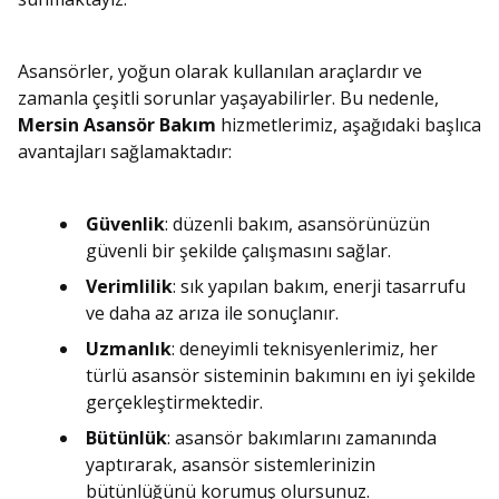
Asansörler, yoğun olarak kullanılan araçlardır ve
zamanla çeşitli sorunlar yaşayabilirler. Bu nedenle,
Mersin Asansör Bakım
hizmetlerimiz, aşağıdaki başlıca
avantajları sağlamaktadır:
Güvenlik
: düzenli bakım, asansörünüzün
güvenli bir şekilde çalışmasını sağlar.
Verimlilik
: sık yapılan bakım, enerji tasarrufu
ve daha az arıza ile sonuçlanır.
Uzmanlık
: deneyimli teknisyenlerimiz, her
türlü asansör sisteminin bakımını en iyi şekilde
gerçekleştirmektedir.
Bütünlük
: asansör bakımlarını zamanında
yaptırarak, asansör sistemlerinizin
bütünlüğünü korumuş olursunuz.