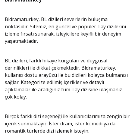
Bldramaturkey, BL dizileri severlerin buluşma
noktasıdır. Sitemiz, en güncel ve popüler Tay dizilerini
izleme fırsatı sunarak, izleyicilere keyifli bir deneyim
yaşatmaktadır.
BL dizileri, farklı hikaye kurguları ve duygusal
derinlikleri ile dikkat çekmektedir. Bldramaturkey,
kullanıcı dostu arayüzü ile bu dizileri kolayca bulmanızı
sağlar. Kategorize edilmiş içerikler ve detaylı
açıklamalar ile aradığınız tüm Tay dizisine ulaşmanız
çok kolay.
Birçok farklı dizi seçeneği ile kullanıcılarımıza zengin bir
içerik sunmaktayız. İster dram, ister komedi ya da
romantik türlerde dizi izlemek isteyin,