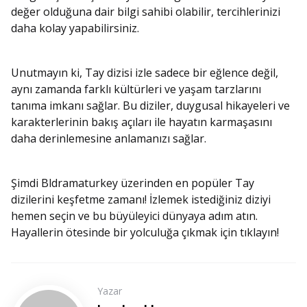
değer olduğuna dair bilgi sahibi olabilir, tercihlerinizi
daha kolay yapabilirsiniz.
Unutmayın ki, Tay dizisi izle sadece bir eğlence değil,
aynı zamanda farklı kültürleri ve yaşam tarzlarını
tanıma imkanı sağlar. Bu diziler, duygusal hikayeleri ve
karakterlerinin bakış açıları ile hayatın karmaşasını
daha derinlemesine anlamanızı sağlar.
Şimdi Bldramaturkey üzerinden en popüler Tay
dizilerini keşfetme zamanı! İzlemek istediğiniz diziyi
hemen seçin ve bu büyüleyici dünyaya adım atın.
Hayallerin ötesinde bir yolculuğa çıkmak için tıklayın!
Yazar