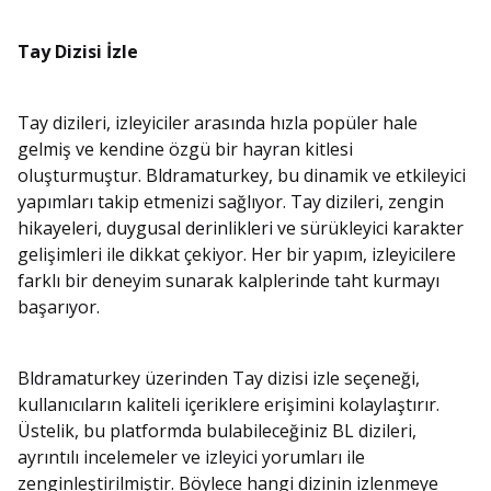
Tay Dizisi İzle
Tay dizileri, izleyiciler arasında hızla popüler hale
gelmiş ve kendine özgü bir hayran kitlesi
oluşturmuştur. Bldramaturkey, bu dinamik ve etkileyici
yapımları takip etmenizi sağlıyor. Tay dizileri, zengin
hikayeleri, duygusal derinlikleri ve sürükleyici karakter
gelişimleri ile dikkat çekiyor. Her bir yapım, izleyicilere
farklı bir deneyim sunarak kalplerinde taht kurmayı
başarıyor.
Bldramaturkey üzerinden Tay dizisi izle seçeneği,
kullanıcıların kaliteli içeriklere erişimini kolaylaştırır.
Üstelik, bu platformda bulabileceğiniz BL dizileri,
ayrıntılı incelemeler ve izleyici yorumları ile
zenginleştirilmiştir. Böylece hangi dizinin izlenmeye