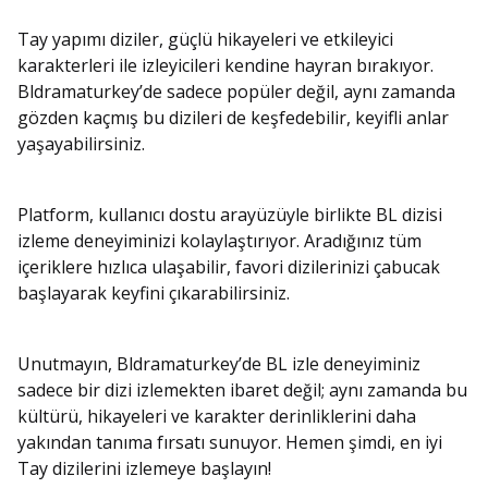
Tay yapımı diziler, güçlü hikayeleri ve etkileyici
karakterleri ile izleyicileri kendine hayran bırakıyor.
Bldramaturkey’de sadece popüler değil, aynı zamanda
gözden kaçmış bu dizileri de keşfedebilir, keyifli anlar
yaşayabilirsiniz.
Platform, kullanıcı dostu arayüzüyle birlikte BL dizisi
izleme deneyiminizi kolaylaştırıyor. Aradığınız tüm
içeriklere hızlıca ulaşabilir, favori dizilerinizi çabucak
başlayarak keyfini çıkarabilirsiniz.
Unutmayın, Bldramaturkey’de BL izle deneyiminiz
sadece bir dizi izlemekten ibaret değil; aynı zamanda bu
kültürü, hikayeleri ve karakter derinliklerini daha
yakından tanıma fırsatı sunuyor. Hemen şimdi, en iyi
Tay dizilerini izlemeye başlayın!