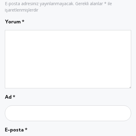
E-posta adresiniz yayınlanmayacak.
Gerekli alanlar
*
ile
işaretlenmişlerdir
Yorum
*
Ad
*
E-posta
*