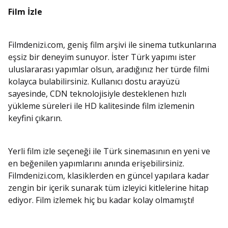
Film İzle
Filmdenizi.com, geniş film arşivi ile sinema tutkunlarına
eşsiz bir deneyim sunuyor. İster Türk yapımı ister
uluslararası yapımlar olsun, aradığınız her türde filmi
kolayca bulabilirsiniz. Kullanıcı dostu arayüzü
sayesinde, CDN teknolojisiyle desteklenen hızlı
yükleme süreleri ile HD kalitesinde film izlemenin
keyfini çıkarın.
Yerli film izle seçeneği ile Türk sinemasının en yeni ve
en beğenilen yapımlarını anında erişebilirsiniz.
Filmdenizi.com, klasiklerden en güncel yapılara kadar
zengin bir içerik sunarak tüm izleyici kitlelerine hitap
ediyor. Film izlemek hiç bu kadar kolay olmamıştı!