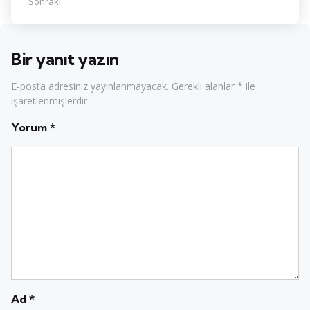
Sonraki
Bir yanıt yazın
E-posta adresiniz yayınlanmayacak.
Gerekli alanlar
*
ile
işaretlenmişlerdir
Yorum
*
Ad
*