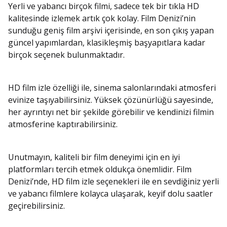
Yerli ve yabancı birçok filmi, sadece tek bir tıkla HD
kalitesinde izlemek artık çok kolay. Film Denizi’nin
sunduğu geniş film arşivi içerisinde, en son çıkış yapan
güncel yapımlardan, klasikleşmiş başyapıtlara kadar
birçok seçenek bulunmaktadır.
HD film izle özelliği ile, sinema salonlarındaki atmosferi
evinize taşıyabilirsiniz. Yüksek çözünürlüğü sayesinde,
her ayrıntıyı net bir şekilde görebilir ve kendinizi filmin
atmosferine kaptırabilirsiniz.
Unutmayın, kaliteli bir film deneyimi için en iyi
platformları tercih etmek oldukça önemlidir. Film
Denizi’nde, HD film izle seçenekleri ile en sevdiğiniz yerli
ve yabancı filmlere kolayca ulaşarak, keyif dolu saatler
geçirebilirsiniz.