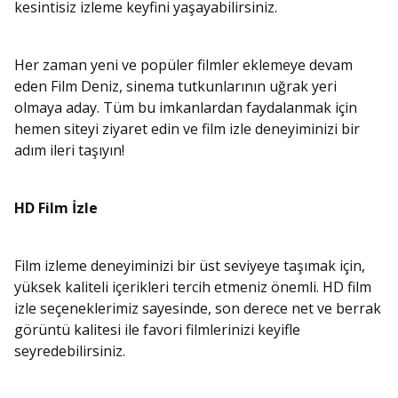
kesintisiz izleme keyfini yaşayabilirsiniz.
Her zaman yeni ve popüler filmler eklemeye devam
eden Film Deniz, sinema tutkunlarının uğrak yeri
olmaya aday. Tüm bu imkanlardan faydalanmak için
hemen siteyi ziyaret edin ve film izle deneyiminizi bir
adım ileri taşıyın!
HD Film İzle
Film izleme deneyiminizi bir üst seviyeye taşımak için,
yüksek kaliteli içerikleri tercih etmeniz önemli. HD film
izle seçeneklerimiz sayesinde, son derece net ve berrak
görüntü kalitesi ile favori filmlerinizi keyifle
seyredebilirsiniz.