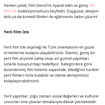
Hemen şimdi, Film Denizi’ni ziyaret edin ve geniş
HD
film izle
koleksiyonumuzu keşfedin. Duygusal, aksiyon
dolu ya da komedi filmleri ile eğlencenin tadını çıkarın!
Yerli Film İzle
Yerli film izle seçeneği ile Türk sinemasının en güzel
örneklerine kolayca ulaşabilirsiniz. Sitemiz, geniş bir
yerli film arşivine sahip olup, en güncel yapımları
sizlerle buluşturmayı hedefliyor. Kategorilere göre
düzenlenmiş film listemiz sayesinde, dilediğiniz türdeki
yerli filmleri hızla bulabilir ve izleme deneyiminizi
kolaylaştırabilirsiniz.
Yerli yapımlar, çoğu zaman ulusal değerleri ve kültürel
unsurları öne çıkaran temalarıyla dikkat çekmektedir.