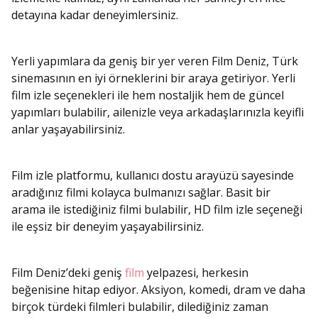
detayına kadar deneyimlersiniz.
Yerli yapımlara da geniş bir yer veren Film Deniz, Türk
sinemasının en iyi örneklerini bir araya getiriyor. Yerli
film izle seçenekleri ile hem nostaljik hem de güncel
yapımları bulabilir, ailenizle veya arkadaşlarınızla keyifli
anlar yaşayabilirsiniz.
Film izle platformu, kullanıcı dostu arayüzü sayesinde
aradığınız filmi kolayca bulmanızı sağlar. Basit bir
arama ile istediğiniz filmi bulabilir, HD film izle seçeneği
ile eşsiz bir deneyim yaşayabilirsiniz.
Film Deniz’deki geniş
film
yelpazesi, herkesin
beğenisine hitap ediyor. Aksiyon, komedi, dram ve daha
birçok türdeki filmleri bulabilir, dilediğiniz zaman