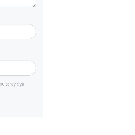
bu tarayıcıya