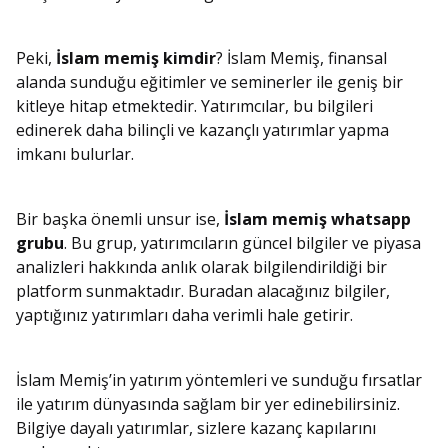
Peki,
İslam memiş kimdir
? İslam Memiş, finansal
alanda sunduğu eğitimler ve seminerler ile geniş bir
kitleye hitap etmektedir. Yatırımcılar, bu bilgileri
edinerek daha bilinçli ve kazançlı yatırımlar yapma
imkanı bulurlar.
Bir başka önemli unsur ise,
İslam memiş whatsapp
grubu
. Bu grup, yatırımcıların güncel bilgiler ve piyasa
analizleri hakkında anlık olarak bilgilendirildiği bir
platform sunmaktadır. Buradan alacağınız bilgiler,
yaptığınız yatırımları daha verimli hale getirir.
İslam Memiş’in yatırım yöntemleri ve sunduğu fırsatlar
ile yatırım dünyasında sağlam bir yer edinebilirsiniz.
Bilgiye dayalı yatırımlar, sizlere kazanç kapılarını