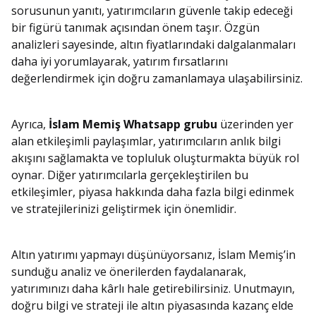
sorusunun yanıtı, yatırımcıların güvenle takip edeceği
bir figürü tanımak açısından önem taşır. Özgün
analizleri sayesinde, altın fiyatlarındaki dalgalanmaları
daha iyi yorumlayarak, yatırım fırsatlarını
değerlendirmek için doğru zamanlamaya ulaşabilirsiniz.
Ayrıca,
İslam Memiş Whatsapp grubu
üzerinden yer
alan etkileşimli paylaşımlar, yatırımcıların anlık bilgi
akışını sağlamakta ve topluluk oluşturmakta büyük rol
oynar. Diğer yatırımcılarla gerçekleştirilen bu
etkileşimler, piyasa hakkında daha fazla bilgi edinmek
ve stratejilerinizi geliştirmek için önemlidir.
Altın yatırımı yapmayı düşünüyorsanız, İslam Memiş’in
sunduğu analiz ve önerilerden faydalanarak,
yatırımınızı daha kârlı hale getirebilirsiniz. Unutmayın,
doğru bilgi ve strateji ile altın piyasasında kazanç elde