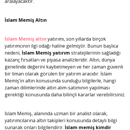
aralayacaktır.
İslam Memiş Altın
İslam Memiş altın
yatırımı, son yıllarda birçok
yatırımcının ilgi odağı haline gelmiştir. Bunun başlıca
nedeni,
İslam Memiş yatırım
stratejilerinin sağladığı
kazanç fırsatları ve piyasa analizleridir. Altın, dünya
genelinde değerini kaybetmeyen ve her zaman güvenli
bir liman olarak görülen bir yatırım aracıdır. İslam
Memiş’in altın konusunda sunduğu bilgilerle, hangi
zaman dilimlerinde altın alım-satımının yapılması
gerektiği konusunda daha bilinçli kararlar verebilirsiniz.
İslam Memiş, alanında uzman bir analist olarak,
yatırımcılarına altın takipleri konusunda detaylı bilgi
sunarak onları bilgilendirir.
İslam memiş kimdir