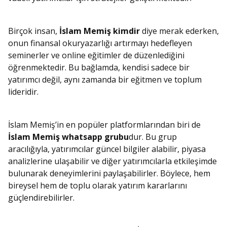
Birçok insan,
İslam Memiş kimdir
diye merak ederken,
onun finansal okuryazarlığı artırmayı hedefleyen
seminerler ve online eğitimler de düzenlediğini
öğrenmektedir. Bu bağlamda, kendisi sadece bir
yatırımcı değil, aynı zamanda bir eğitmen ve toplum
lideridir.
İslam Memiş’in en popüler platformlarından biri de
İslam Memiş whatsapp grubu
dur. Bu grup
aracılığıyla, yatırımcılar güncel bilgiler alabilir, piyasa
analizlerine ulaşabilir ve diğer yatırımcılarla etkileşimde
bulunarak deneyimlerini paylaşabilirler. Böylece, hem
bireysel hem de toplu olarak yatırım kararlarını
güçlendirebilirler.