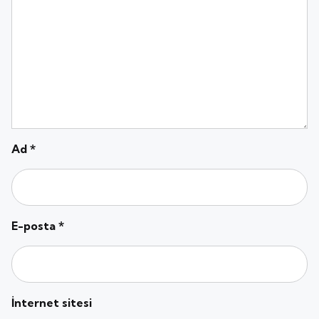
Ad
*
E-posta
*
İnternet sitesi