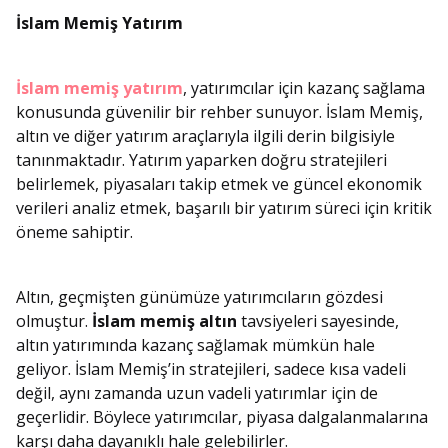
İslam Memiş Yatırım
İslam memiş yatırım
, yatırımcılar için kazanç sağlama
konusunda güvenilir bir rehber sunuyor. İslam Memiş,
altın ve diğer yatırım araçlarıyla ilgili derin bilgisiyle
tanınmaktadır. Yatırım yaparken doğru stratejileri
belirlemek, piyasaları takip etmek ve güncel ekonomik
verileri analiz etmek, başarılı bir yatırım süreci için kritik
öneme sahiptir.
Altın, geçmişten günümüze yatırımcıların gözdesi
olmuştur.
İslam memiş altın
tavsiyeleri sayesinde,
altın yatırımında kazanç sağlamak mümkün hale
geliyor. İslam Memiş’in stratejileri, sadece kısa vadeli
değil, aynı zamanda uzun vadeli yatırımlar için de
geçerlidir. Böylece yatırımcılar, piyasa dalgalanmalarına
karşı daha dayanıklı hale gelebilirler.