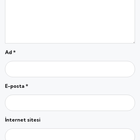
Ad
*
E-posta
*
İnternet sitesi