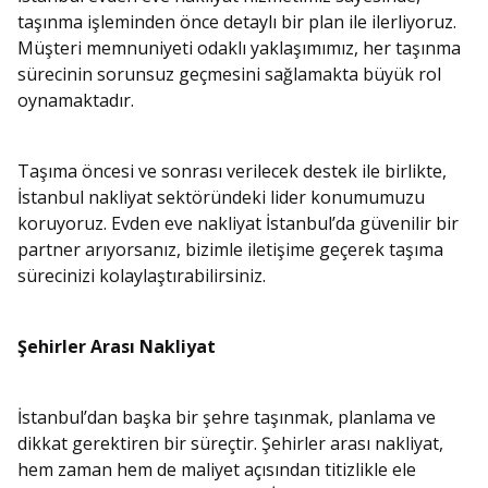
taşınma işleminden önce detaylı bir plan ile ilerliyoruz.
Müşteri memnuniyeti odaklı yaklaşımımız, her taşınma
sürecinin sorunsuz geçmesini sağlamakta büyük rol
oynamaktadır.
Taşıma öncesi ve sonrası verilecek destek ile birlikte,
İstanbul nakliyat sektöründeki lider konumumuzu
koruyoruz. Evden eve nakliyat İstanbul’da güvenilir bir
partner arıyorsanız, bizimle iletişime geçerek taşıma
sürecinizi kolaylaştırabilirsiniz.
Şehirler Arası Nakliyat
İstanbul’dan başka bir şehre taşınmak, planlama ve
dikkat gerektiren bir süreçtir. Şehirler arası nakliyat,
hem zaman hem de maliyet açısından titizlikle ele