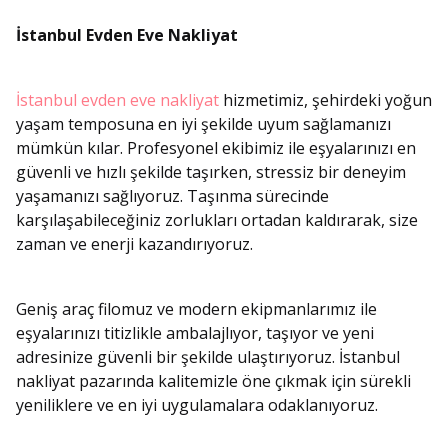
İstanbul Evden Eve Nakliyat
İstanbul evden eve nakliyat
hizmetimiz, şehirdeki yoğun
yaşam temposuna en iyi şekilde uyum sağlamanızı
mümkün kılar. Profesyonel ekibimiz ile eşyalarınızı en
güvenli ve hızlı şekilde taşırken, stressiz bir deneyim
yaşamanızı sağlıyoruz. Taşınma sürecinde
karşılaşabileceğiniz zorlukları ortadan kaldırarak, size
zaman ve enerji kazandırıyoruz.
Geniş araç filomuz ve modern ekipmanlarımız ile
eşyalarınızı titizlikle ambalajlıyor, taşıyor ve yeni
adresinize güvenli bir şekilde ulaştırıyoruz. İstanbul
nakliyat pazarında kalitemizle öne çıkmak için sürekli
yeniliklere ve en iyi uygulamalara odaklanıyoruz.