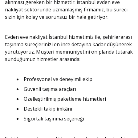
alınması gereken bir hizmettir. İstanbul evden eve
nakliyat sektöründe uzmanlaşmış firmamız, bu süreci
sizin için kolay ve sorunsuz bir hale getiriyor.
Evden eve nakliyat İstanbul hizmetimiz ile, şehirlerarası
taşınma süreçlerinizi en ince detayına kadar düşünerek
yürütüyoruz. Müşteri memnuniyetini ön planda tutarak
sunduğumuz hizmetler arasında:
Profesyonel ve deneyimli ekip
Güvenli taşıma araçları
Özelleştirilmiş paketleme hizmetleri
Destekli takip imkânı
Sigortalı taşınma seçeneği