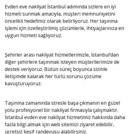
Evden eve nakliyat İstanbul adımında sizlere en iyi
hizmeti sunmak amacıyla, müşteri memnuniyetini
öncelikli hedefimiz olarak belirliyoruz. Her taşınma
işlemi için özelleştirilmiş çözümlerle, ihtiyaçlarınıza en
uygun hizmeti sağlıyoruz.
Şehirler arası nakliyat hizmetlerimizle, İstanbul’dan
diğer şehirlere taşınmak isteyen müşterilerimize de
destek veriyoruz. Bütün süreç boyunca sizinle
iletişimde kalarak her türlü sorunu çözüme
kavuşturuyoruz.
Taşınma zamanında stresle başa çıkmanın en güzel
yolu profesyonel bir nakliyat firmasıyla çalışmaktır.
İstanbul evden eve nakliyat hizmetimiz hakkında daha
fazla bilgi almak için web sitemizi ziyaret edebilir,
ücretsiz keşif randevusu alabilirsiniz.