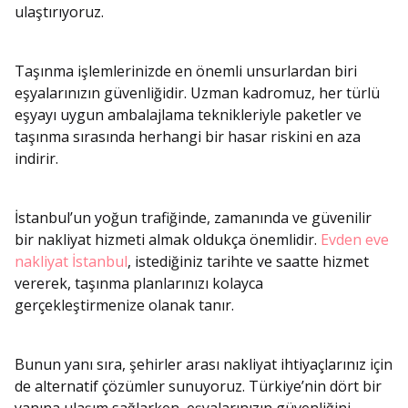
ulaştırıyoruz.
Taşınma işlemlerinizde en önemli unsurlardan biri
eşyalarınızın güvenliğidir. Uzman kadromuz, her türlü
eşyayı uygun ambalajlama teknikleriyle paketler ve
taşınma sırasında herhangi bir hasar riskini en aza
indirir.
İstanbul’un yoğun trafiğinde, zamanında ve güvenilir
bir nakliyat hizmeti almak oldukça önemlidir.
Evden eve
nakliyat İstanbul
, istediğiniz tarihte ve saatte hizmet
vererek, taşınma planlarınızı kolayca
gerçekleştirmenize olanak tanır.
Bunun yanı sıra, şehirler arası nakliyat ihtiyaçlarınız için
de alternatif çözümler sunuyoruz. Türkiye’nin dört bir