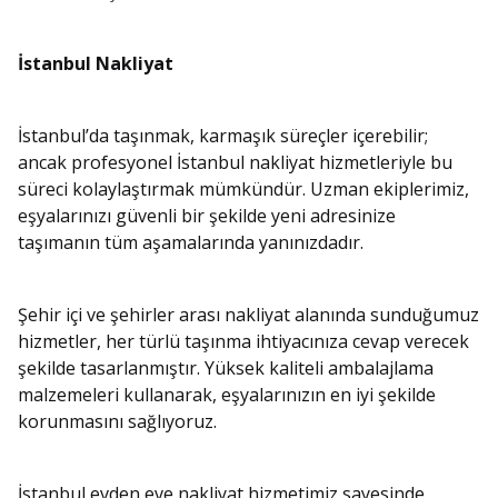
İstanbul Nakliyat
İstanbul’da taşınmak, karmaşık süreçler içerebilir;
ancak profesyonel İstanbul nakliyat hizmetleriyle bu
süreci kolaylaştırmak mümkündür. Uzman ekiplerimiz,
eşyalarınızı güvenli bir şekilde yeni adresinize
taşımanın tüm aşamalarında yanınızdadır.
Şehir içi ve şehirler arası nakliyat alanında sunduğumuz
hizmetler, her türlü taşınma ihtiyacınıza cevap verecek
şekilde tasarlanmıştır. Yüksek kaliteli ambalajlama
malzemeleri kullanarak, eşyalarınızın en iyi şekilde
korunmasını sağlıyoruz.
İstanbul evden eve nakliyat hizmetimiz sayesinde,