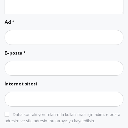
Ad
*
E-posta
*
İnternet sitesi
Daha sonraki yorumlarımda kullanılması için adım, e-posta
adresim ve site adresim bu tarayıcıya kaydedilsin.