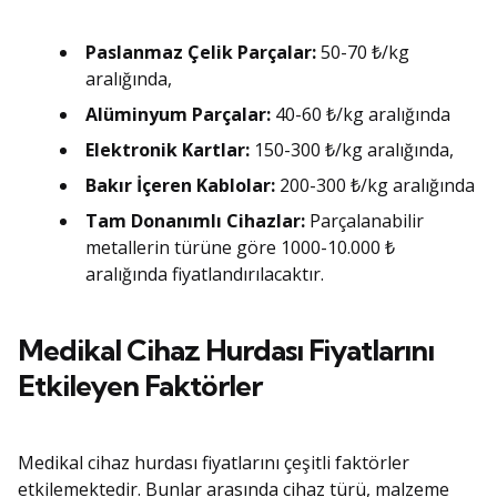
Paslanmaz Çelik Parçalar:
50-70 ₺/kg
aralığında,
Alüminyum Parçalar:
40-60 ₺/kg aralığında
Elektronik Kartlar:
150-300 ₺/kg aralığında,
Bakır İçeren Kablolar:
200-300 ₺/kg aralığında
Tam Donanımlı Cihazlar:
Parçalanabilir
metallerin türüne göre 1000-10.000 ₺
aralığında fiyatlandırılacaktır.
Medikal Cihaz Hurdası Fiyatlarını
Etkileyen Faktörler
Medikal cihaz hurdası fiyatlarını çeşitli faktörler
etkilemektedir. Bunlar arasında cihaz türü, malzeme