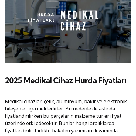
2025 Medikal Cihaz Hurda Fiyatları
Medikal cihazlar, çelik, alüminyum, bakır ve elektronik
bileşenler içermektedirler. Bu nedenle de aslında
fiyatlandırılırken bu parçaların malzeme türleri fiyat
üzerinde etki edecektir. Bunlar hangi aralıklarda
fiyatlandırılır birlikte bakalım yazımızın devamında.