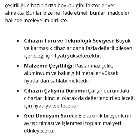
çeşitliliği, cihazın arıza boyutu gibi faktörler yer
almakta. Bunlar bize ne ifade etmeli bunları maddeler
halinde inceleyelim birlikte.
Cihazın Türü ve Teknolojik Seviyesi:
Büyük
ve karmaşık cihazlar daha fazla değerli bileşen
içereceği için fiyatı yükseltecektir.
Malzeme Çeşitliliği:
Paslanmaz çelik,
alüminyum ve bakır gibi metaller yüksek
fiyatlardan satılabilmektedir.
Cihazın Çalışma Durumu:
Çalışır durumdaki
cihazlar ikinci el olarak da değerlendirilebileceği
için fiyatı yükseltecektir.
Geri Dönüşüm Süreci:
Elektronik bileşenlerin
ayrıştırılması ve işlenmesi toplam maliyeti
etkileyecektir.