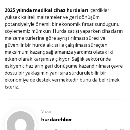
2025 yılında medikal cihaz hurdaları
içerdikleri
yüksek kaliteli malzemeler ve geri dönüşüm
potansiyeliyle önemli bir ekonomik fırsat sunduğunu
söylememiz mümkün. Hurda satışı yaparken cihazların
malzeme türlerine göre ayrıştırılması süreci ve
güvenilir bir hurda alıcısı ile çalışılması süreçten
maksimum kazanç sağlamanıza yardımcı olacak iki
etken olarak karşımıza çıkıyor. Sağlık sektöründe
eskiyen cihazların geri dönüşüme kazandırılması çevre
dostu bir yaklaşımın yanı sıra sürdürülebilir bir
ekonomiye de destek vermektedir bunu da belirtmek
isteriz.
Yazar
hurdarehber