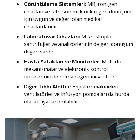
Görüntüleme Sistemleri:
MR, röntgen
cihazları ve ultrason makineleri geri dönüşüm
için uygun ve değeri olan medikal
cihazlardandır.
Laboratuvar Cihazları:
Mikroskoplar,
santrifüjler ve analizörlerinin de geri dönüşüm
değeri vardır.
Hasta Yatakları ve Monitörler:
Motorlu
mekanizmalar ve elektronik kontrol
ünitelerinin de hurda değeri mevcuttur.
Diğer Tıbbi Aletler:
Enjektör makineleri,
ventilatörler ve infüzyon pompaları da hurda
olarak fiyatlandırılabilir.