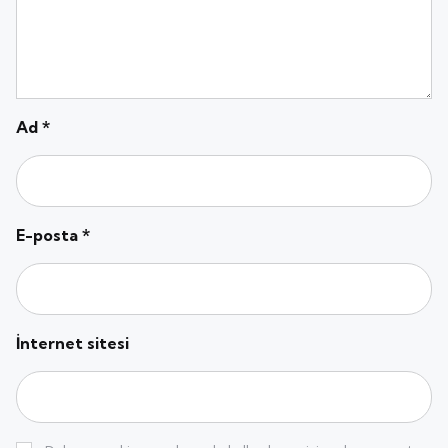
Ad
*
E-posta
*
İnternet sitesi