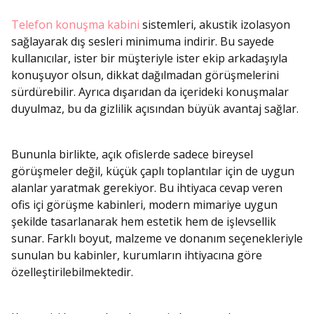
Telefon konuşma kabini
sistemleri, akustik izolasyon
sağlayarak dış sesleri minimuma indirir. Bu sayede
kullanıcılar, ister bir müşteriyle ister ekip arkadaşıyla
konuşuyor olsun, dikkat dağılmadan görüşmelerini
sürdürebilir. Ayrıca dışarıdan da içerideki konuşmalar
duyulmaz, bu da gizlilik açısından büyük avantaj sağlar.
Bununla birlikte, açık ofislerde sadece bireysel
görüşmeler değil, küçük çaplı toplantılar için de uygun
alanlar yaratmak gerekiyor. Bu ihtiyaca cevap veren
ofis içi görüşme kabinleri, modern mimariye uygun
şekilde tasarlanarak hem estetik hem de işlevsellik
sunar. Farklı boyut, malzeme ve donanım seçenekleriyle
sunulan bu kabinler, kurumların ihtiyacına göre
özelleştirilebilmektedir.