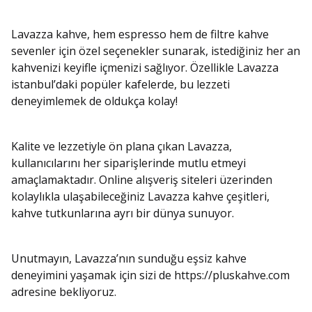
Lavazza kahve, hem espresso hem de filtre kahve
sevenler için özel seçenekler sunarak, istediğiniz her an
kahvenizi keyifle içmenizi sağlıyor. Özellikle Lavazza
istanbul’daki popüler kafelerde, bu lezzeti
deneyimlemek de oldukça kolay!
Kalite ve lezzetiyle ön plana çıkan Lavazza,
kullanıcılarını her siparişlerinde mutlu etmeyi
amaçlamaktadır. Online alışveriş siteleri üzerinden
kolaylıkla ulaşabileceğiniz Lavazza kahve çeşitleri,
kahve tutkunlarına ayrı bir dünya sunuyor.
Unutmayın, Lavazza’nın sunduğu eşsiz kahve
deneyimini yaşamak için sizi de https://pluskahve.com
adresine bekliyoruz.