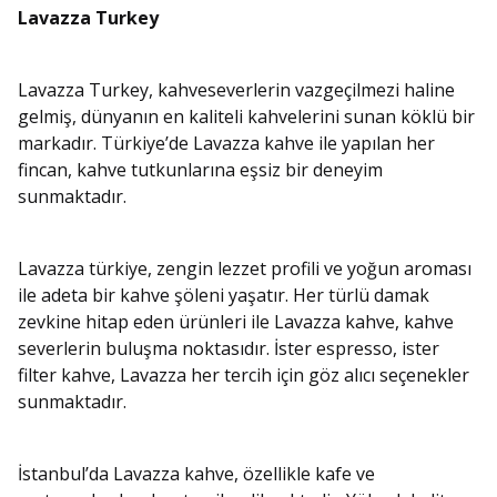
Lavazza Turkey
Lavazza Turkey, kahveseverlerin vazgeçilmezi haline
gelmiş, dünyanın en kaliteli kahvelerini sunan köklü bir
markadır. Türkiye’de Lavazza kahve ile yapılan her
fincan, kahve tutkunlarına eşsiz bir deneyim
sunmaktadır.
Lavazza türkiye, zengin lezzet profili ve yoğun aroması
ile adeta bir kahve şöleni yaşatır. Her türlü damak
zevkine hitap eden ürünleri ile Lavazza kahve, kahve
severlerin buluşma noktasıdır. İster espresso, ister
filter kahve, Lavazza her tercih için göz alıcı seçenekler
sunmaktadır.
İstanbul’da Lavazza kahve, özellikle kafe ve