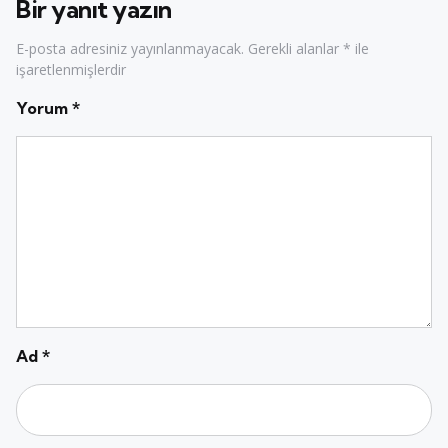
Bir yanıt yazın
E-posta adresiniz yayınlanmayacak.
Gerekli alanlar
*
ile
işaretlenmişlerdir
Yorum
*
Ad
*