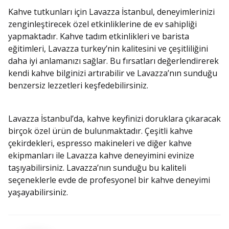
Kahve tutkunları için Lavazza İstanbul, deneyimlerinizi
zenginleştirecek özel etkinliklerine de ev sahipliği
yapmaktadır. Kahve tadım etkinlikleri ve barista
eğitimleri, Lavazza turkey’nin kalitesini ve çeşitliliğini
daha iyi anlamanızı sağlar. Bu fırsatları değerlendirerek
kendi kahve bilginizi artırabilir ve Lavazza’nın sunduğu
benzersiz lezzetleri keşfedebilirsiniz.
Lavazza İstanbul’da, kahve keyfinizi doruklara çıkaracak
birçok özel ürün de bulunmaktadır. Çeşitli kahve
çekirdekleri, espresso makineleri ve diğer kahve
ekipmanları ile Lavazza kahve deneyimini evinize
taşıyabilirsiniz. Lavazza’nın sunduğu bu kaliteli
seçeneklerle evde de profesyonel bir kahve deneyimi
yaşayabilirsiniz.