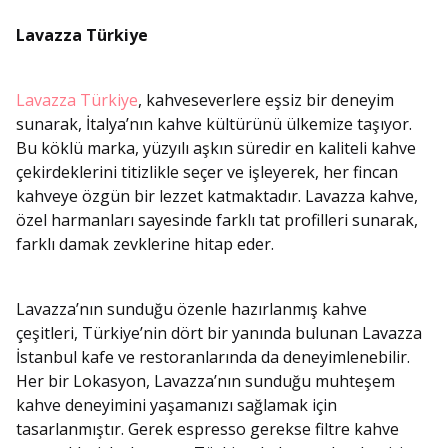
Lavazza Türkiye
Lavazza Türkiye
, kahveseverlere eşsiz bir deneyim
sunarak, İtalya’nın kahve kültürünü ülkemize taşıyor.
Bu köklü marka, yüzyılı aşkın süredir en kaliteli kahve
çekirdeklerini titizlikle seçer ve işleyerek, her fincan
kahveye özgün bir lezzet katmaktadır. Lavazza kahve,
özel harmanları sayesinde farklı tat profilleri sunarak,
farklı damak zevklerine hitap eder.
Lavazza’nın sunduğu özenle hazırlanmış kahve
çeşitleri, Türkiye’nin dört bir yanında bulunan Lavazza
İstanbul kafe ve restoranlarında da deneyimlenebilir.
Her bir Lokasyon, Lavazza’nın sunduğu muhteşem
kahve deneyimini yaşamanızı sağlamak için
tasarlanmıştır. Gerek espresso gerekse filtre kahve