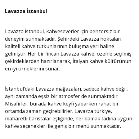
Lavazza İstanbul
Lavazza İstanbul, kahveseverler için benzersiz bir
deneyim sunmaktadır. Şehirdeki Lavazza noktaları,
kaliteli kahve tutkunlarının buluşma yeri haline
gelmiştir. Her bir fincan Lavazza kahve, özenle seçilmiş
çekirdeklerden hazırlanarak, İtalyan kahve kültürünün
en iyi örneklerini sunar.
İstanbul’daki Lavazza mağazaları, sadece kahve değil,
aynı zamanda eşsiz bir atmosfer de sunmaktadır.
Misafirler, burada kahve keyfi yaparken rahat bir
ortamda zaman geçirebilirler. Lavazza türkiye,
maharetli baristalar eşliğinde, her damak tadına uygun
kahve seçenekleri ile geniş bir menü sunmaktadır.