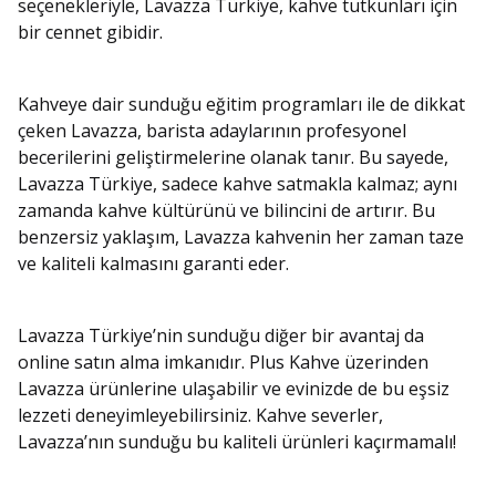
seçenekleriyle, Lavazza Türkiye, kahve tutkunları için
bir cennet gibidir.
Kahveye dair sunduğu eğitim programları ile de dikkat
çeken Lavazza, barista adaylarının profesyonel
becerilerini geliştirmelerine olanak tanır. Bu sayede,
Lavazza Türkiye, sadece kahve satmakla kalmaz; aynı
zamanda kahve kültürünü ve bilincini de artırır. Bu
benzersiz yaklaşım, Lavazza kahvenin her zaman taze
ve kaliteli kalmasını garanti eder.
Lavazza Türkiye’nin sunduğu diğer bir avantaj da
online satın alma imkanıdır. Plus Kahve üzerinden
Lavazza ürünlerine ulaşabilir ve evinizde de bu eşsiz
lezzeti deneyimleyebilirsiniz. Kahve severler,
Lavazza’nın sunduğu bu kaliteli ürünleri kaçırmamalı!