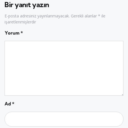
Bir yanıt yazın
E-posta adresiniz yayınlanmayacak.
Gerekli alanlar
*
ile
işaretlenmişlerdir
Yorum
*
Ad
*