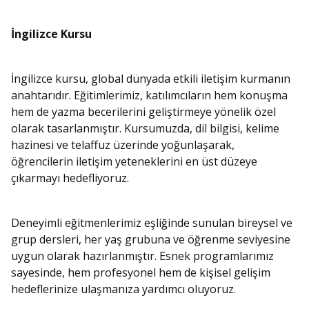
İngilizce Kursu
İngilizce kursu, global dünyada etkili iletişim kurmanın
anahtarıdır. Eğitimlerimiz, katılımcıların hem konuşma
hem de yazma becerilerini geliştirmeye yönelik özel
olarak tasarlanmıştır. Kursumuzda, dil bilgisi, kelime
hazinesi ve telaffuz üzerinde yoğunlaşarak,
öğrencilerin iletişim yeteneklerini en üst düzeye
çıkarmayı hedefliyoruz.
Deneyimli eğitmenlerimiz eşliğinde sunulan bireysel ve
grup dersleri, her yaş grubuna ve öğrenme seviyesine
uygun olarak hazırlanmıştır. Esnek programlarımız
sayesinde, hem profesyonel hem de kişisel gelişim
hedeflerinize ulaşmanıza yardımcı oluyoruz.