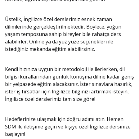
Üstelik, İngilizce özel derslerimiz esnek zaman
dilimlerinde gerçekleştirilmektedir. Böylece, yoğun
yaşam temposuna sahip bireyler bile rahatça ders
alabilirler. Online ya da yüz yüze seçenekleri ile
istediğiniz mekanda eğitim alabilirsiniz.
Kendi hızınıza uygun bir metodoloji ile ilerlerken, dil
bilgisi kurallarından günlük konuşma diline kadar geniş
bir yelpazede eğitim alacaksınız. İster sınavlara hazırlık,
ister iş fırsatları için İngilizce bilginizi artırmak isteyin,
İngilizce özel derslerimiz tam size göre!
Hedeflerinize ulaşmak için doğru adımı atın. Hemen
SDM ile iletişime geçin ve kişiye özel İngilizce dersinize
başlayın!