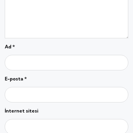
Ad
*
E-posta
*
İnternet sitesi