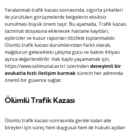
Yaralanmalı trafik kazası sonrasında, sigorta şirketleri
ile yürütülen görüşmelerde belgelerin eksiksiz
sunulması büyük önem taşır. Bu aşamada, Trafik kazası
tazminat dosyasına eklenecek hastane kayıtları,
epikrizler ve kusur raporları titizlikle toplanmalıdır.
Ölümlü trafik kazası durumlarından farklı olarak,
mağdurun gelecekteki çalışma gücü ve bakım ihtiyacı
ayrıca değerlendirilir. Hak kaybı yaşamamak için,
https://www.selimunal.av.tr/ üzerinden
deneyimli bir
avukatla hızlı iletişim kurmak
sürecin her adımında
önemli bir güvence sağlar.
Ölümlü Trafik Kazası
Ölümlü trafik kazası sonrasında geride kalan aile
bireyleri için süreç hem duygusal hem de hukuki açıdan