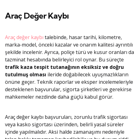
Araç Değer Kaybı
Araç değer kaybı
talebinde, hasar tarihi, kilometre,
marka-model, önceki kazalar ve onarım kalitesi ayrıntılı
şekilde incelenir. Ayrıca, poliçe türü ve kusur oranları da
tazminat hesabında belirleyici rol oynar. Bu süreçte
trafik kaza tespit tutanağının eksiksiz ve doğru
tutulmuş olması
ileride doğabilecek uyuşmazlıkların
önüne geçer. Teknik raporlar ve eksper incelemeleriyle
desteklenen başvurular, sigorta şirketleri ve gerekirse
mahkemeler nezdinde daha güçlü kabul görür.
Araç değer kaybı başvuruları, zorunlu trafik sigortası
veya kasko sigortası üzerinden, belirli yasal süreler
içinde yapılmalıdır. Aksi halde zamanaşımı nedeniyle