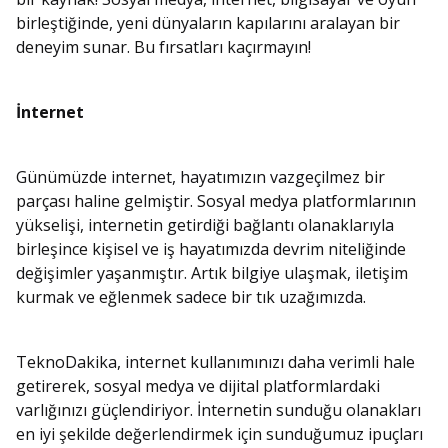
birleştiğinde, yeni dünyaların kapılarını aralayan bir
deneyim sunar. Bu fırsatları kaçırmayın!
İnternet
Günümüzde internet, hayatımızın vazgeçilmez bir
parçası haline gelmiştir. Sosyal medya platformlarının
yükselişi, internetin getirdiği bağlantı olanaklarıyla
birleşince kişisel ve iş hayatımızda devrim niteliğinde
değişimler yaşanmıştır. Artık bilgiye ulaşmak, iletişim
kurmak ve eğlenmek sadece bir tık uzağımızda.
TeknoDakika, internet kullanımınızı daha verimli hale
getirerek, sosyal medya ve dijital platformlardaki
varlığınızı güçlendiriyor. İnternetin sunduğu olanakları
en iyi şekilde değerlendirmek için sunduğumuz ipuçları