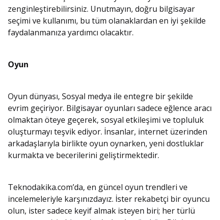
zenginleştirebilirsiniz. Unutmayın, doğru bilgisayar
seçimi ve kullanımı, bu tüm olanaklardan en iyi şekilde
faydalanmanıza yardımcı olacaktır.
Oyun
Oyun dünyası, Sosyal medya ile entegre bir şekilde
evrim geçiriyor. Bilgisayar oyunları sadece eğlence aracı
olmaktan öteye geçerek, sosyal etkileşimi ve topluluk
oluşturmayı teşvik ediyor. İnsanlar, internet üzerinden
arkadaşlarıyla birlikte oyun oynarken, yeni dostluklar
kurmakta ve becerilerini geliştirmektedir.
Teknodakika.com’da, en güncel oyun trendleri ve
incelemeleriyle karşınızdayız. İster rekabetçi bir oyuncu
olun, ister sadece keyif almak isteyen biri; her türlü