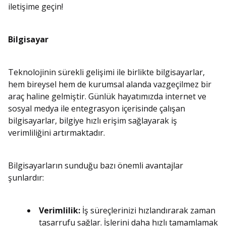
iletişime geçin!
Bilgisayar
Teknolojinin sürekli gelişimi ile birlikte bilgisayarlar,
hem bireysel hem de kurumsal alanda vazgeçilmez bir
araç haline gelmiştir. Günlük hayatımızda internet ve
sosyal medya ile entegrasyon içerisinde çalışan
bilgisayarlar, bilgiye hızlı erişim sağlayarak iş
verimliliğini artırmaktadır.
Bilgisayarların sunduğu bazı önemli avantajlar
şunlardır:
Verimlilik:
İş süreçlerinizi hızlandırarak zaman
tasarrufu sağlar. İşlerini daha hızlı tamamlamak