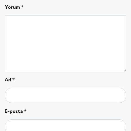
Yorum
*
Ad
*
E-posta
*