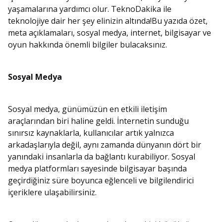
yaşamalarına yardımcı olur. TeknoDakika ile
teknolojiye dair her şey elinizin altında!Bu yazıda özet,
meta açıklamaları, sosyal medya, internet, bilgisayar ve
oyun hakkında önemli bilgiler bulacaksınız.
Sosyal Medya
Sosyal medya, günümüzün en etkili iletişim
araçlarından biri haline geldi. İnternetin sunduğu
sınırsız kaynaklarla, kullanıcılar artık yalnızca
arkadaşlarıyla değil, aynı zamanda dünyanın dört bir
yanındaki insanlarla da bağlantı kurabiliyor. Sosyal
medya platformları sayesinde bilgisayar başında
geçirdiğiniz süre boyunca eğlenceli ve bilgilendirici
içeriklere ulaşabilirsiniz.