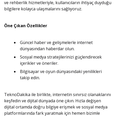
ve rehberlik hizmetleriyle, kullanıcıların ihtiyaç duyduğu
bilgilere kolayca ulaşmalarını sağlıyoruz.
Öne Çıkan Özellikler
Güncel haber ve gelişmelerle internet
dünyasından haberdar olun.
Sosyal medya stratejilerinizi güçlendirecek
içerikler ve öneriler.
Bilgisayar ve oyun dünyasındaki yenilikleri
takip edin.
TeknoDakika ile birlikte, internetin sınırsız olanaklarını
keşfedin ve dijital dünyada öne çıkın. Hızla değişen
dijital ortamda doğru bilgiye erişmek ve sosyal medya
platformlarında fark yaratmak için hemen bizimle