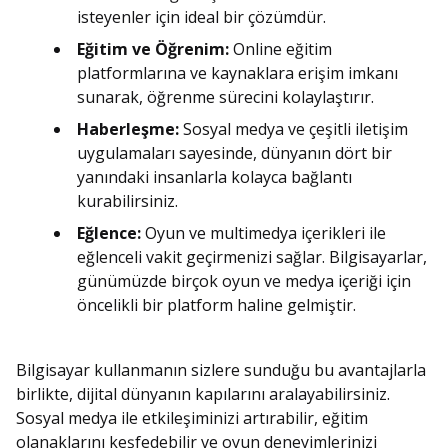
isteyenler için ideal bir çözümdür.
Eğitim ve Öğrenim:
Online eğitim
platformlarına ve kaynaklara erişim imkanı
sunarak, öğrenme sürecini kolaylaştırır.
Haberleşme:
Sosyal medya ve çeşitli iletişim
uygulamaları sayesinde, dünyanın dört bir
yanındaki insanlarla kolayca bağlantı
kurabilirsiniz.
Eğlence:
Oyun ve multimedya içerikleri ile
eğlenceli vakit geçirmenizi sağlar. Bilgisayarlar,
günümüzde birçok oyun ve medya içeriği için
öncelikli bir platform haline gelmiştir.
Bilgisayar kullanmanın sizlere sunduğu bu avantajlarla
birlikte, dijital dünyanın kapılarını aralayabilirsiniz.
Sosyal medya ile etkileşiminizi artırabilir, eğitim
olanaklarını keşfedebilir ve oyun deneyimlerinizi