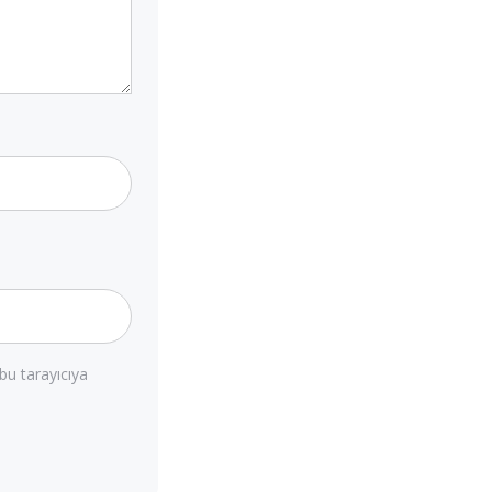
bu tarayıcıya