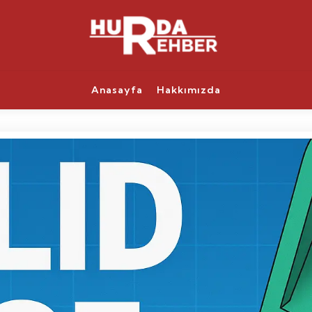
Anasayfa
Hakkımızda