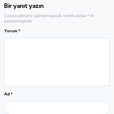
Bir yanıt yazın
E-posta adresiniz yayınlanmayacak.
Gerekli alanlar
*
ile
işaretlenmişlerdir
Yorum
*
Ad
*