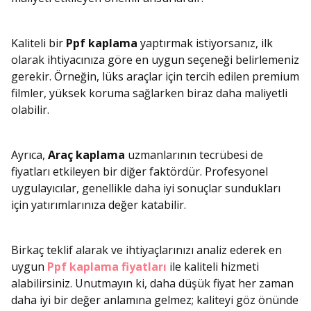
Kaliteli bir
Ppf kaplama
yaptırmak istiyorsanız, ilk
olarak ihtiyacınıza göre en uygun seçeneği belirlemeniz
gerekir. Örneğin, lüks araçlar için tercih edilen premium
filmler, yüksek koruma sağlarken biraz daha maliyetli
olabilir.
Ayrıca,
Araç kaplama
uzmanlarının tecrübesi de
fiyatları etkileyen bir diğer faktördür. Profesyonel
uygulayıcılar, genellikle daha iyi sonuçlar sundukları
için yatırımlarınıza değer katabilir.
Birkaç teklif alarak ve ihtiyaçlarınızı analiz ederek en
uygun
Ppf kaplama fiyatları
ile kaliteli hizmeti
alabilirsiniz. Unutmayın ki, daha düşük fiyat her zaman
daha iyi bir değer anlamına gelmez; kaliteyi göz önünde