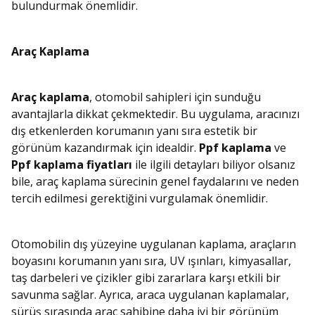
bulundurmak önemlidir.
Araç Kaplama
Araç kaplama
, otomobil sahipleri için sunduğu
avantajlarla dikkat çekmektedir. Bu uygulama, aracınızı
dış etkenlerden korumanın yanı sıra estetik bir
görünüm kazandırmak için idealdir.
Ppf kaplama
ve
Ppf kaplama fiyatları
ile ilgili detayları biliyor olsanız
bile, araç kaplama sürecinin genel faydalarını ve neden
tercih edilmesi gerektiğini vurgulamak önemlidir.
Otomobilin dış yüzeyine uygulanan kaplama, araçların
boyasını korumanın yanı sıra, UV ışınları, kimyasallar,
taş darbeleri ve çizikler gibi zararlara karşı etkili bir
savunma sağlar. Ayrıca, araca uygulanan kaplamalar,
sürüş sırasında araç sahibine daha iyi bir görünüm