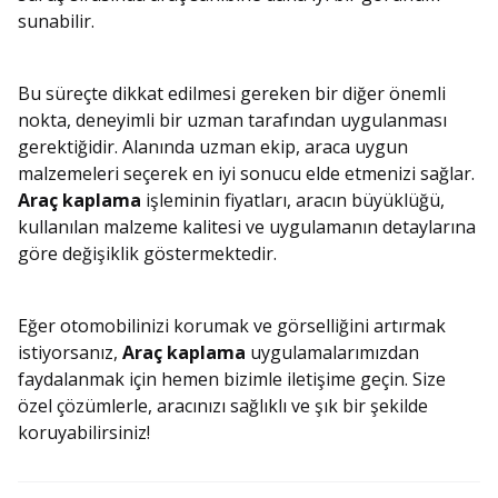
sunabilir.
Bu süreçte dikkat edilmesi gereken bir diğer önemli
nokta, deneyimli bir uzman tarafından uygulanması
gerektiğidir. Alanında uzman ekip, araca uygun
malzemeleri seçerek en iyi sonucu elde etmenizi sağlar.
Araç kaplama
işleminin fiyatları, aracın büyüklüğü,
kullanılan malzeme kalitesi ve uygulamanın detaylarına
göre değişiklik göstermektedir.
Eğer otomobilinizi korumak ve görselliğini artırmak
istiyorsanız,
Araç kaplama
uygulamalarımızdan
faydalanmak için hemen bizimle iletişime geçin. Size
özel çözümlerle, aracınızı sağlıklı ve şık bir şekilde
koruyabilirsiniz!