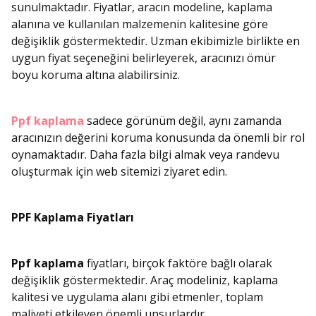
sunulmaktadır. Fiyatlar, aracın modeline, kaplama
alanına ve kullanılan malzemenin kalitesine göre
değişiklik göstermektedir. Uzman ekibimizle birlikte en
uygun fiyat seçeneğini belirleyerek, aracınızı ömür
boyu koruma altına alabilirsiniz.
Ppf kaplama
sadece görünüm değil, aynı zamanda
aracınızın değerini koruma konusunda da önemli bir rol
oynamaktadır. Daha fazla bilgi almak veya randevu
oluşturmak için web sitemizi ziyaret edin.
PPF Kaplama Fiyatları
Ppf kaplama
fiyatları, birçok faktöre bağlı olarak
değişiklik göstermektedir. Araç modeliniz, kaplama
kalitesi ve uygulama alanı gibi etmenler, toplam
maliyeti etkileyen önemli unsurlardır.