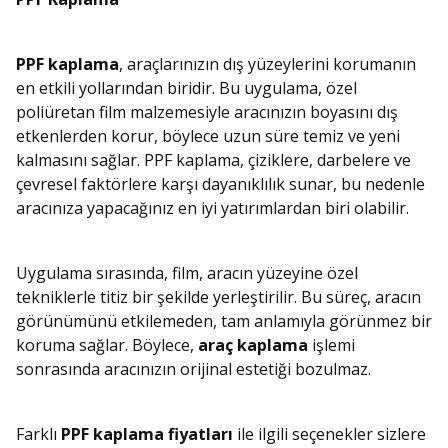
PPF kaplama
, araçlarınızın dış yüzeylerini korumanın
en etkili yollarından biridir. Bu uygulama, özel
poliüretan film malzemesiyle aracınızın boyasını dış
etkenlerden korur, böylece uzun süre temiz ve yeni
kalmasını sağlar. PPF kaplama, çiziklere, darbelere ve
çevresel faktörlere karşı dayanıklılık sunar, bu nedenle
aracınıza yapacağınız en iyi yatırımlardan biri olabilir.
Uygulama sırasında, film, aracın yüzeyine özel
tekniklerle titiz bir şekilde yerleştirilir. Bu süreç, aracın
görünümünü etkilemeden, tam anlamıyla görünmez bir
koruma sağlar. Böylece,
araç kaplama
işlemi
sonrasında aracınızın orijinal estetiği bozulmaz.
Farklı
PPF kaplama fiyatları
ile ilgili seçenekler sizlere