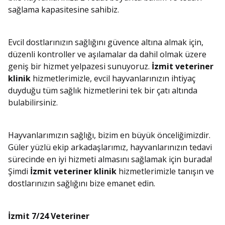
sağlama kapasitesine sahibiz.
Evcil dostlarınızın sağlığını güvence altına almak için,
düzenli kontroller ve aşılamalar da dahil olmak üzere
geniş bir hizmet yelpazesi sunuyoruz.
İzmit veteriner
klinik
hizmetlerimizle, evcil hayvanlarınızın ihtiyaç
duyduğu tüm sağlık hizmetlerini tek bir çatı altında
bulabilirsiniz.
Hayvanlarımızın sağlığı, bizim en büyük önceliğimizdir.
Güler yüzlü ekip arkadaşlarımız, hayvanlarınızın tedavi
sürecinde en iyi hizmeti almasını sağlamak için burada!
Şimdi
İzmit veteriner klinik
hizmetlerimizle tanışın ve
dostlarınızın sağlığını bize emanet edin.
İzmit 7/24 Veteriner