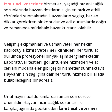
İzmit acil veteriner
hizmetleri, yaşadığınız ani sağlık
sorunlarında hayvan dostlarınız için en hızlı ve etkili
çözümleri sunmaktadır. Hayvanların sağlığı, her an
dikkat gerektiren bir konudur ve acil durumlarda doğru
ve zamanında müdahale hayat kurtarıcı olabilir.
Gelişmiş ekipmanları ve uzman veteriner hekim
kadrosuyla
İzmit veteriner klinik
leri, her türlü acil
durumda profesyonel bir yaklaşım sergilemektedir.
Laboratuvar testleri, görüntüleme hizmetleri ve acil
cerrahi müdahaleler gibi çeşitli hizmetler sunmaktayız.
Hayvanınızın sağlığına dair her türlü hizmeti bir arada
bulabileceğiniz bir adresiz.
Unutmayın, acil durumlarda zaman son derece
önemlidir. Hayvanınızın sağlık sorunları ile
karşılaştığınızda gecikmeden
İzmit acil veteriner