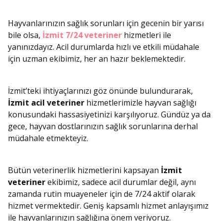
Hayvanlarınızın sağlık sorunları için gecenin bir yarısı
bile olsa,
İzmit 7/24 veteriner
hizmetleri ile
yanınızdayız. Acil durumlarda hızlı ve etkili müdahale
için uzman ekibimiz, her an hazır beklemektedir.
İzmit’teki ihtiyaçlarınızı göz önünde bulundurarak,
İzmit acil veteriner
hizmetlerimizle hayvan sağlığı
konusundaki hassasiyetinizi karşılıyoruz. Gündüz ya da
gece, hayvan dostlarınızın sağlık sorunlarına derhal
müdahale etmekteyiz.
Bütün veterinerlik hizmetlerini kapsayan
İzmit
veteriner
ekibimiz, sadece acil durumlar değil, aynı
zamanda rutin muayeneler için de 7/24 aktif olarak
hizmet vermektedir. Geniş kapsamlı hizmet anlayışımız
ile hayvanlarınızın sağlığına önem veriyoruz.