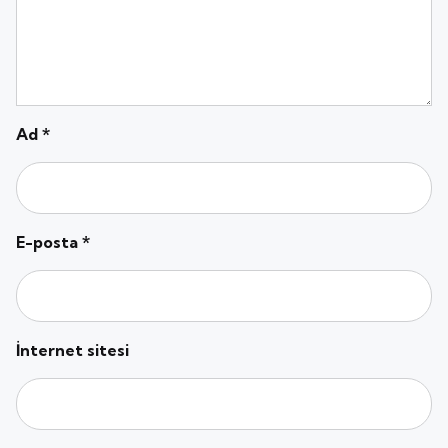
Ad
*
E-posta
*
İnternet sitesi