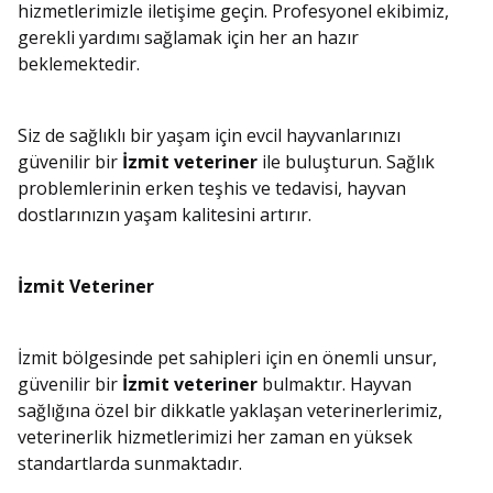
hizmetlerimizle iletişime geçin. Profesyonel ekibimiz,
gerekli yardımı sağlamak için her an hazır
beklemektedir.
Siz de sağlıklı bir yaşam için evcil hayvanlarınızı
güvenilir bir
İzmit veteriner
ile buluşturun. Sağlık
problemlerinin erken teşhis ve tedavisi, hayvan
dostlarınızın yaşam kalitesini artırır.
İzmit Veteriner
İzmit bölgesinde pet sahipleri için en önemli unsur,
güvenilir bir
İzmit veteriner
bulmaktır. Hayvan
sağlığına özel bir dikkatle yaklaşan veterinerlerimiz,
veterinerlik hizmetlerimizi her zaman en yüksek
standartlarda sunmaktadır.